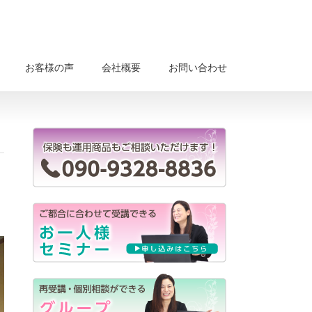
お客様の声
会社概要
お問い合わせ