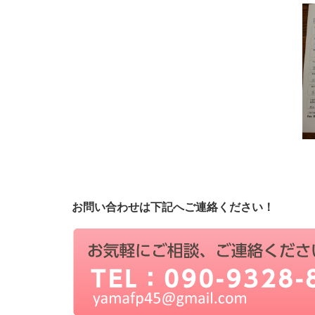
お問い合わせは下記へご連絡ください！