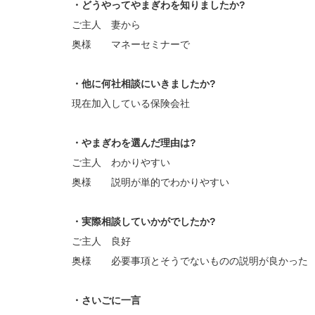
・どうやってやまぎわを知りましたか?
ご主人 妻から
奥様 マネーセミナーで
・他に何社相談にいきましたか?
現在加入している保険会社
・やまぎわを選んだ理由は?
ご主人 わかりやすい
奥様 説明が単的でわかりやすい
・実際相談していかがでしたか?
ご主人 良好
奥様 必要事項とそうでないものの説明が良かった
・さいごに一言