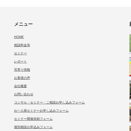
メニュー
HOME
相談料金等
セミナー
レポート
耳寄り情報
お客様の声
会社概要
お問い合わせ
コンサル・セミナー・ご相談お申し込みフォーム
お一人様セミナーお申し込みフォーム
セミナー開催依頼フォーム
個別相談お申込みフォーム