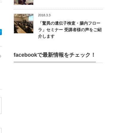
2018.3.3
「驚異の遺伝子検査・腸内フロー
ラ」セミナー 受講者様の声をご紹
介します
facebookで最新情報をチェック！