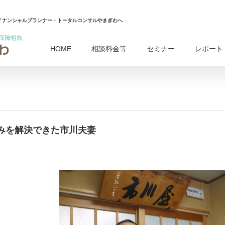
イナンシャルプランナー・トータルコンサルやまぎわへ
HOME
相談料金等
セミナー
レポート
みを解決できた市川夫妻