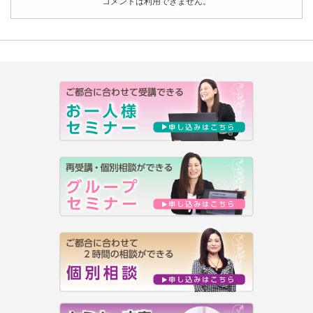
コメントは利用できません。