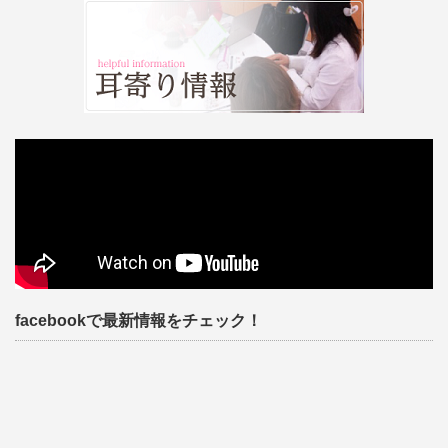
facebookで最新情報をチェック！