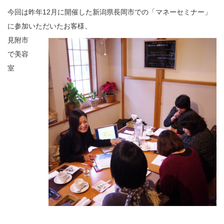
今回は昨年12月に開催した新潟県長岡市での「マネーセミナー」
に参加いただいたお客様、
見附市
で美容
室