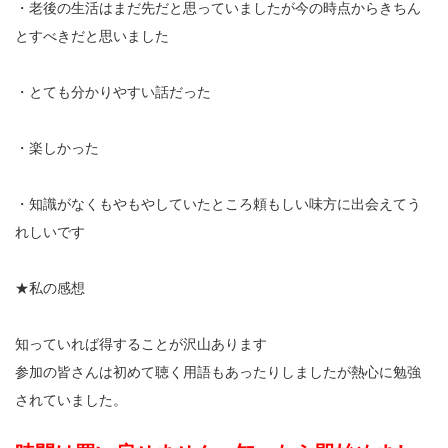
・老後の生活はまだ先だと思っていましたが今の時点からきちん
とすべきだと思いました
・とても分かりやすい話だった
・楽しかった
・知識がなくもやもやしていたところ頼もしい味方に出会えてう
れしいです
★私の感想
知っていれば得することが沢山あります
参加の皆さんは初めて聴く用語もあったりしましたが熱心に勉強
されていました。