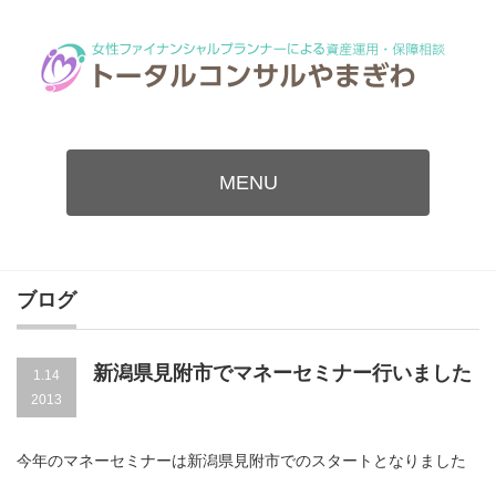
MENU
ブログ
新潟県見附市でマネーセミナー行いました
1.14
2013
今年のマネーセミナーは新潟県見附市でのスタートとなりました