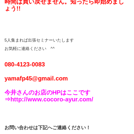
時間は買い戻せません
。知ったら即始めまし
ょう!!
5人集まれば出張セミナーいたします
お気軽に連絡ください ^^
080-4123-0083
yamafp45@gmail.com
今井さんのお店のHPはここです
⇒http://www.cocoro-ayur.com/
お問い合わせは下記へご連絡ください！