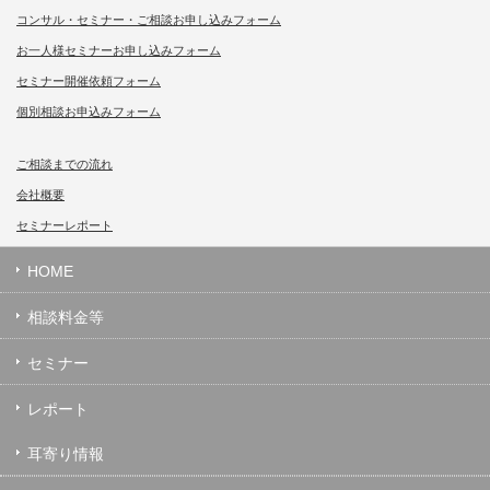
コンサル・セミナー・ご相談お申し込みフォーム
お一人様セミナーお申し込みフォーム
セミナー開催依頼フォーム
個別相談お申込みフォーム
ご相談までの流れ
会社概要
セミナーレポート
HOME
相談料金等
セミナー
レポート
耳寄り情報