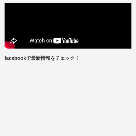
facebookで最新情報をチェック！