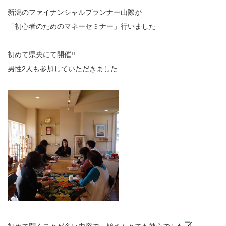
新潟のファイナンシャルプランナー山際が
「初心者のためのマネーセミナー」行いました
初めて県央にて開催!!
男性2人も参加していただきました