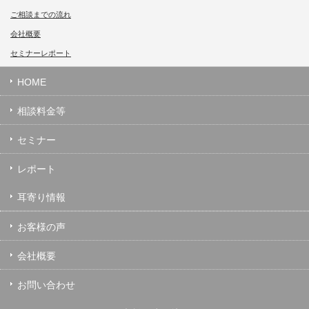
ご相談までの流れ
会社概要
セミナーレポート
HOME
相談料金等
セミナー
レポート
耳寄り情報
お客様の声
会社概要
お問い合わせ