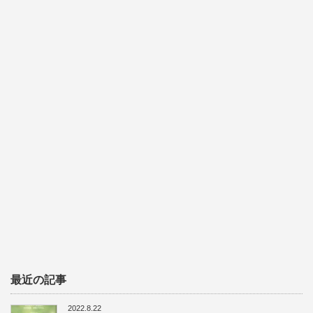
最近の記事
2022.8.22