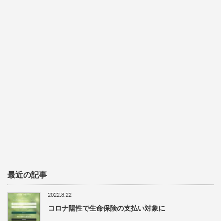
最近の記事
2022.8.22
コロナ陽性で生命保険の支払い対象に