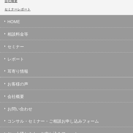
会社概要
セミナーレポート
HOME
相談料金等
セミナー
レポート
耳寄り情報
お客様の声
会社概要
お問い合わせ
コンサル・セミナー・ご相談お申し込みフォーム