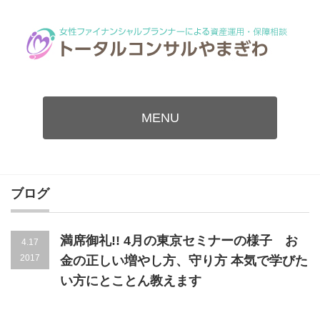
MENU
ブログ
満席御礼!! 4月の東京セミナーの様子 お
4.17
2017
金の正しい増やし方、守り方 本気で学びた
い方にとことん教えます