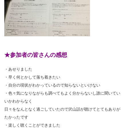
★参加者の皆さんの感想
・あせりました
・早く何とかして落ち着きたい
・自分の現状がわかっているので知らないといけない
・色々気になりながらも調べてもよく分からないし誰に聞いてい
いかわからなく
日々をなんとなく過ごしていたので沢山話が聴けてとてもありが
たかったです
・楽しく聴くことができました