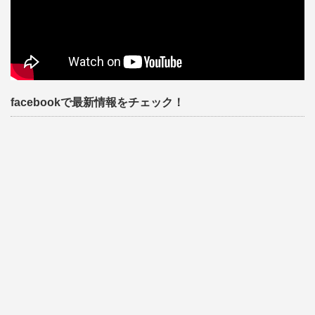
facebookで最新情報をチェック！