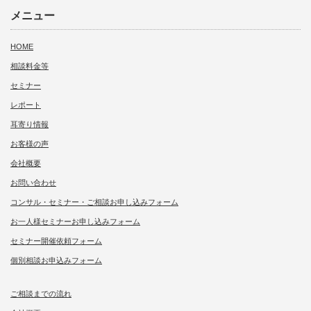
メニュー
HOME
相談料金等
セミナー
レポート
耳寄り情報
お客様の声
会社概要
お問い合わせ
コンサル・セミナー・ご相談お申し込みフォーム
お一人様セミナーお申し込みフォーム
セミナー開催依頼フォーム
個別相談お申込みフォーム
ご相談までの流れ