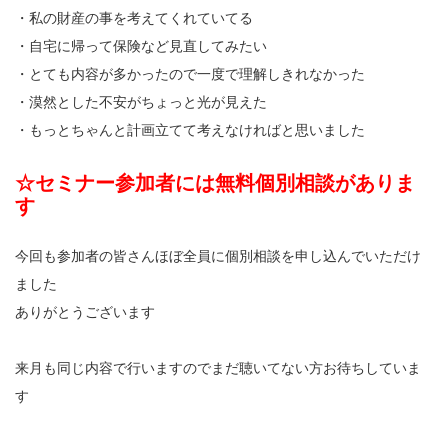
・私の財産の事を考えてくれていてる
・自宅に帰って保険など見直してみたい
・とても内容が多かったので一度で理解しきれなかった
・漠然とした不安がちょっと光が見えた
・もっとちゃんと計画立てて考えなければと思いました
☆セミナー参加者には無料個別相談がありま
す
今回も参加者の皆さんほぼ全員に個別相談を申し込んでいただけ
ました
ありがとうございます
来月も同じ内容で行いますのでまだ聴いてない方お待ちしていま
す